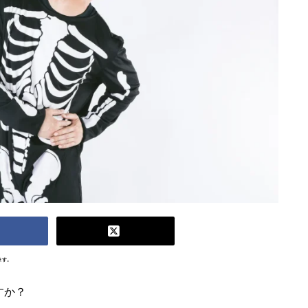
ます。
すか？