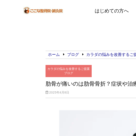
はじめての方へ
ホーム
ブログ
カラダの悩みを改善するご
カラダの悩みを改善するご提案
ブログ
肋骨が痛いのは肋骨骨折？症状や治
2025年4月8日