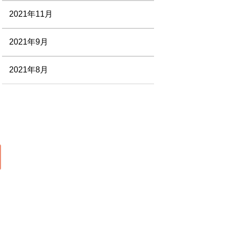
2021年11月
2021年9月
2021年8月