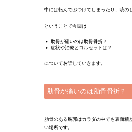
中には転んでぶつけてしまったり、咳の
ということで今回は
肋骨が痛いのは肋骨骨折？
症状や治療とコルセットは？
についてお話していきます。
肋骨が痛いのは肋骨骨折？
肋骨のある胸郭はカラダの中でも表面積
い場所です。