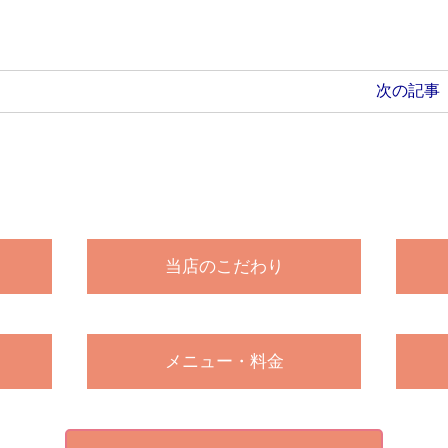
次の記事
当店のこだわり
メニュー・料金