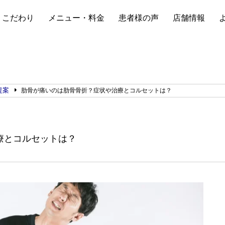
こだわり
メニュー・料金
患者様の声
店舗情報
提案
肋骨が痛いのは肋骨骨折？症状や治療とコルセットは？
療とコルセットは？