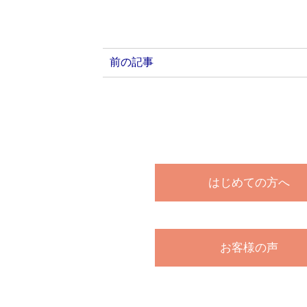
前の記事
はじめての方へ
お客様の声