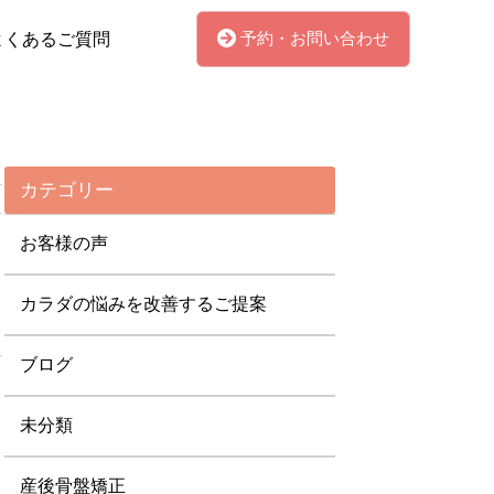
予約・お問い合わせ
よくあるご質問
カテゴリー
お客様の声
カラダの悩みを改善するご提案
ブログ
未分類
産後骨盤矯正