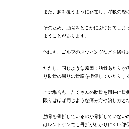
また、肺を覆うように存在し、呼吸の際
そのため、肋骨をどこかにぶつけてしま
まうことがあります。
他にも、ゴルフのスウィングなどを繰り
ただし、同じような原因で肋骨あたりが
り肋骨の周りの骨膜を損傷していたりす
この場合も、たくさんの肋骨を同時に骨
限りはほぼ同じような痛み方や治し方と
肋骨を骨折しているのか骨折していない
はレントゲンでも骨折がわかりにくい部