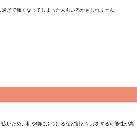
し過ぎで痛くなってしまった人もいるかもしれません。
が広いため、机や物にぶつけるなど割とケガをする可能性が高