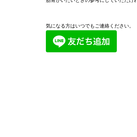
肋骨がいたいときの参考にしていただけ
気になる方はいつでもご連絡ください。