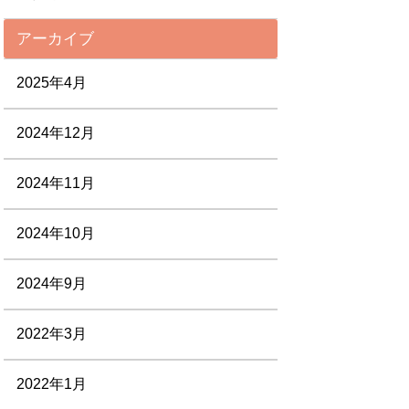
アーカイブ
2025年4月
2024年12月
2024年11月
2024年10月
2024年9月
2022年3月
2022年1月