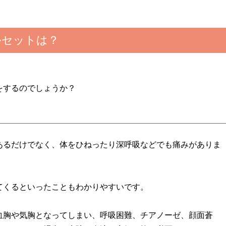
ルセットは？
をするのでしょうか？
あるだけでなく、体をひねったり深呼吸などでも痛みがありま
てくるといったこともわかりやすいです。
血胸や気胸となってしまい、呼吸困難、チアノーゼ、顔面蒼