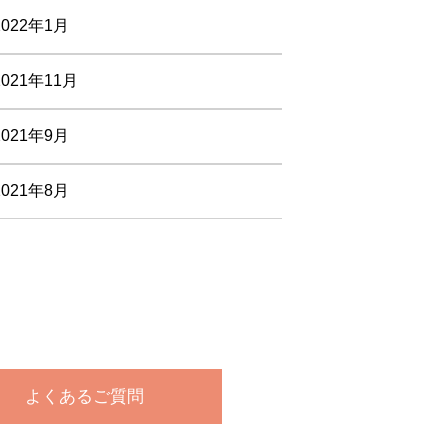
2022年1月
2021年11月
2021年9月
2021年8月
よくあるご質問