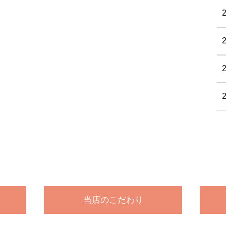
当店のこだわり