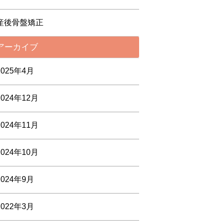
産後骨盤矯正
アーカイブ
2025年4月
2024年12月
2024年11月
2024年10月
2024年9月
2022年3月