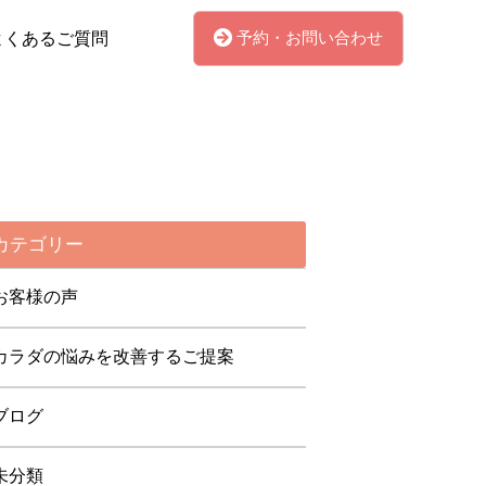
予約・お問い合わせ
よくあるご質問
カテゴリー
お客様の声
カラダの悩みを改善するご提案
ブログ
未分類